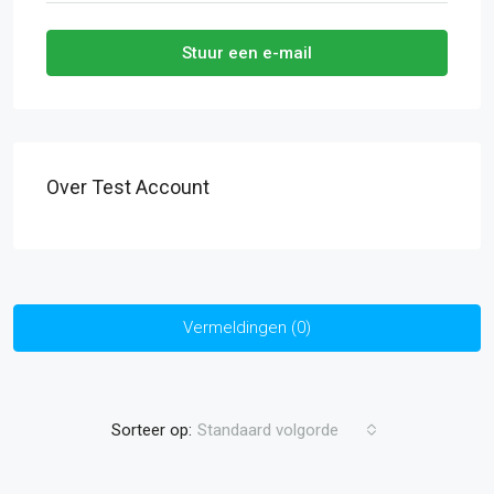
Stuur een e-mail
Over Test Account
Vermeldingen (0)
Sorteer op:
Standaard volgorde