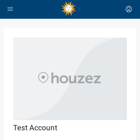
Test Account