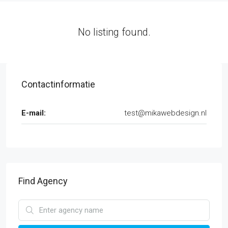
No listing found.
Contactinformatie
E-mail:
test@mikawebdesign.nl
Find Agency