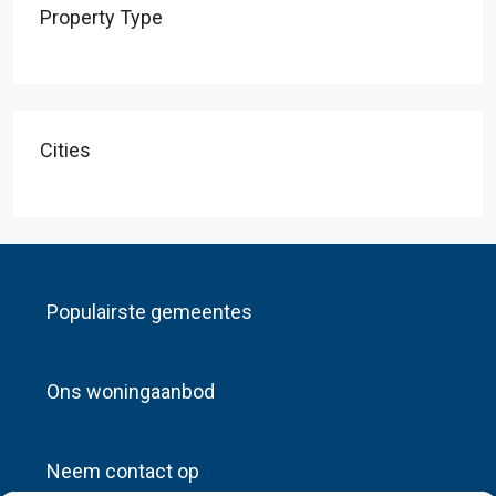
Property Type
Cities
Populairste gemeentes
Ons woningaanbod
Neem contact op