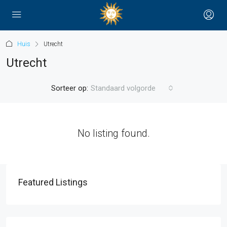
Huis
Utrecht
Utrecht
Sorteer op:
Standaard volgorde
No listing found.
Featured Listings