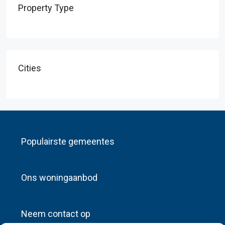
Property Type
Cities
Populairste gemeentes
Ons woningaanbod
Neem contact op