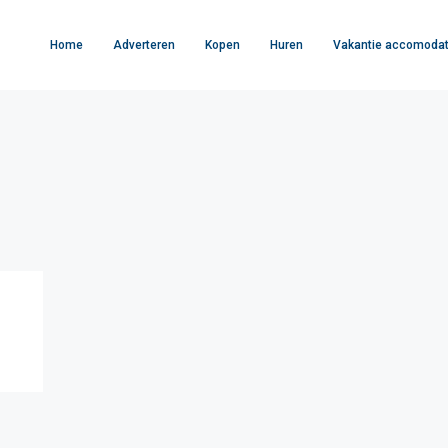
Home
Adverteren
Kopen
Huren
Vakantie accomodat