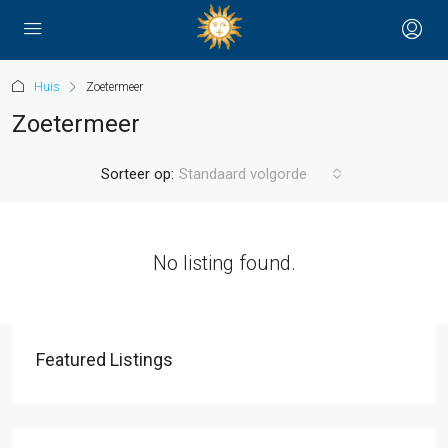
Huis
Zoetermeer
Zoetermeer
Sorteer op:
Standaard volgorde
No listing found.
Featured Listings