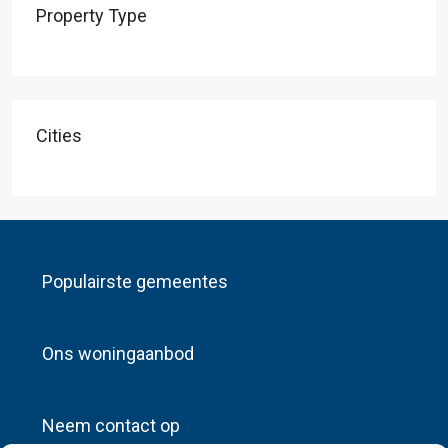
Property Type
Cities
Populairste gemeentes
Ons woningaanbod
Neem contact op