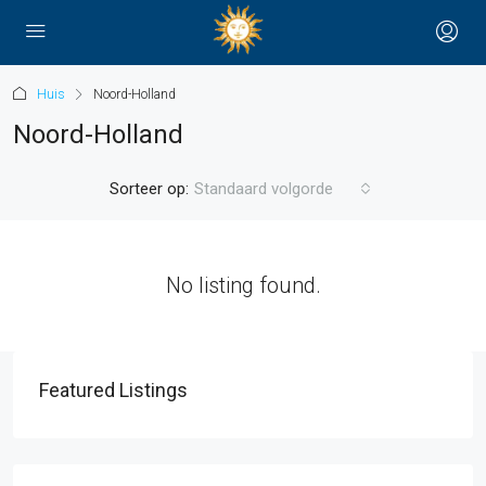
Huis
Noord-Holland
Noord-Holland
Sorteer op:
Standaard volgorde
No listing found.
Featured Listings