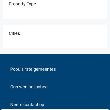
Property Type
Cities
Populairste gemeentes
Ons woningaanbod
Neem contact op