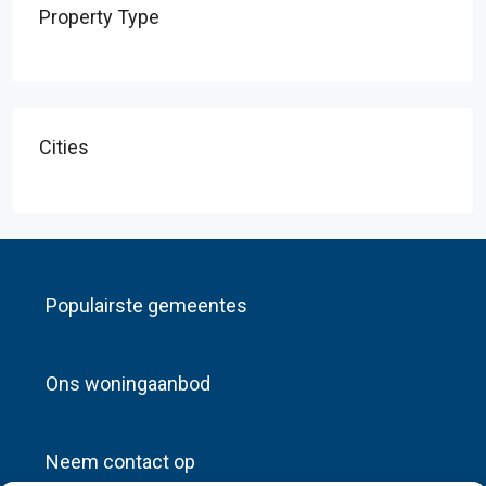
Property Type
Cities
Populairste gemeentes
Ons woningaanbod
Neem contact op