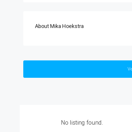
About Mika Hoekstra
Ve
No listing found.