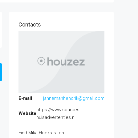
Contacts
E-mail
jannemanhendrik@gmail.com
https://www.sources-
Website
huisadvertenties.nl
Find Mika Hoekstra on: