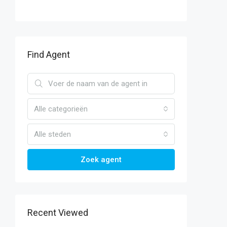
Find Agent
Alle categorieën
Alle steden
Zoek agent
Recent Viewed