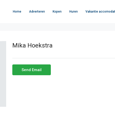
Home
Adverteren
Kopen
Huren
Vakantie accomodat
Mika Hoekstra
Send Email