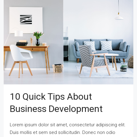
10 Quick Tips About
Business Development
Lorem ipsum dolor sit amet, consectetur adipiscing elit.
Duis mollis et sem sed sollicitudin. Donec non odio