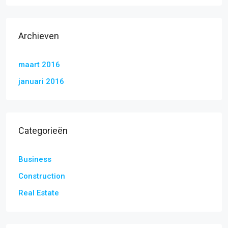
Archieven
maart 2016
januari 2016
Categorieën
Business
Construction
Real Estate