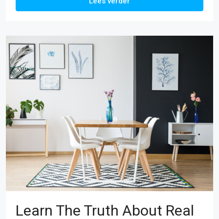
Lees verder
Learn The Truth About Real