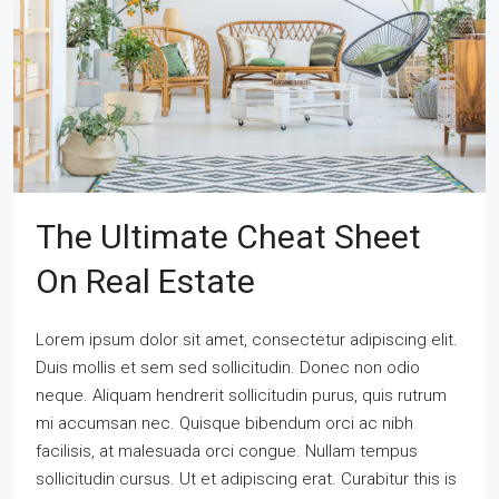
The Ultimate Cheat Sheet
On Real Estate
Lorem ipsum dolor sit amet, consectetur adipiscing elit.
Duis mollis et sem sed sollicitudin. Donec non odio
neque. Aliquam hendrerit sollicitudin purus, quis rutrum
mi accumsan nec. Quisque bibendum orci ac nibh
facilisis, at malesuada orci congue. Nullam tempus
sollicitudin cursus. Ut et adipiscing erat. Curabitur this is