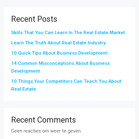
Recent Posts
Skills That You Can Learn In The Real Estate Market
Learn The Truth About Real Estate Industry
10 Quick Tips About Business Development
14 Common Misconceptions About Business
Development
10 Things Your Competitors Can Teach You About
Real Estate
Recent Comments
Geen reacties om weer te geven.