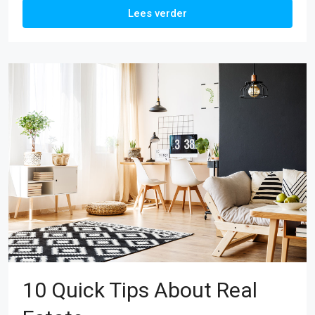
Lees verder
10 Quick Tips About Real