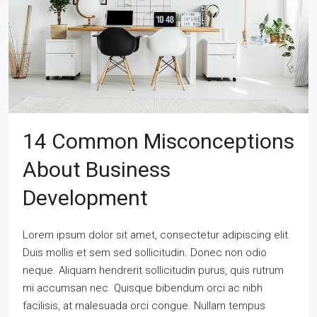
14 Common Misconceptions
About Business
Development
Lorem ipsum dolor sit amet, consectetur adipiscing elit.
Duis mollis et sem sed sollicitudin. Donec non odio
neque. Aliquam hendrerit sollicitudin purus, quis rutrum
mi accumsan nec. Quisque bibendum orci ac nibh
facilisis, at malesuada orci congue. Nullam tempus