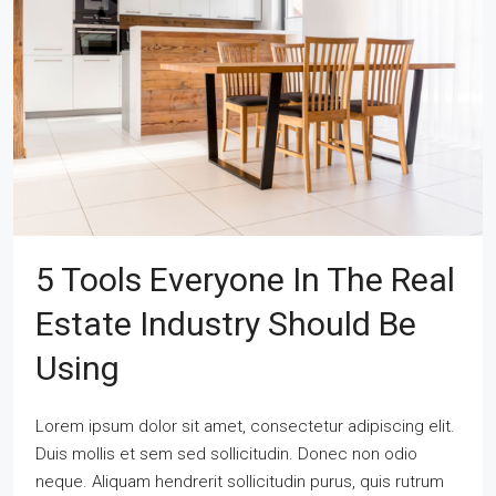
5 Tools Everyone In The Real
Estate Industry Should Be
Using
Lorem ipsum dolor sit amet, consectetur adipiscing elit.
Duis mollis et sem sed sollicitudin. Donec non odio
neque. Aliquam hendrerit sollicitudin purus, quis rutrum