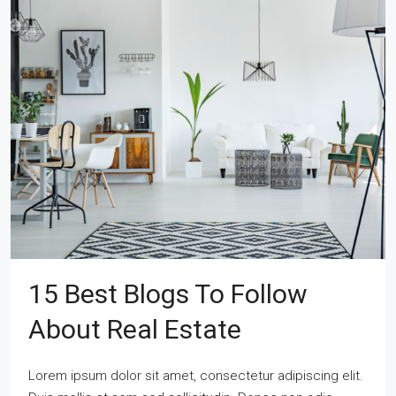
15 Best Blogs To Follow
About Real Estate
Lorem ipsum dolor sit amet, consectetur adipiscing elit.