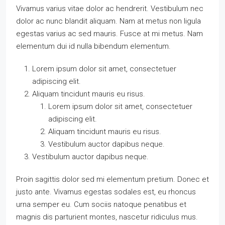
Vivamus varius vitae dolor ac hendrerit. Vestibulum nec
dolor ac nunc blandit aliquam. Nam at metus non ligula
egestas varius ac sed mauris. Fusce at mi metus. Nam
elementum dui id nulla bibendum elementum.
Lorem ipsum dolor sit amet, consectetuer
adipiscing elit.
Aliquam tincidunt mauris eu risus.
Lorem ipsum dolor sit amet, consectetuer
adipiscing elit.
Aliquam tincidunt mauris eu risus.
Vestibulum auctor dapibus neque.
Vestibulum auctor dapibus neque.
Proin sagittis dolor sed mi elementum pretium. Donec et
justo ante. Vivamus egestas sodales est, eu rhoncus
urna semper eu. Cum sociis natoque penatibus et
magnis dis parturient montes, nascetur ridiculus mus.