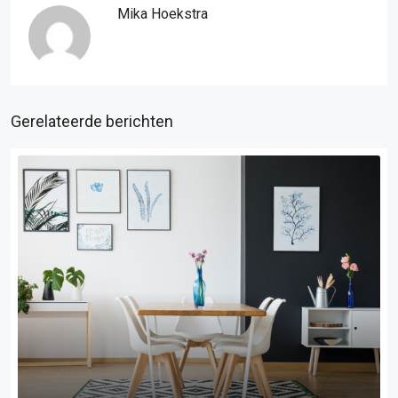
Mika Hoekstra
Gerelateerde berichten