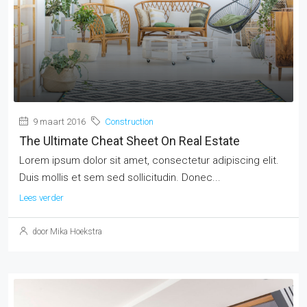
9 maart 2016
Construction
The Ultimate Cheat Sheet On Real Estate
Lorem ipsum dolor sit amet, consectetur adipiscing elit.
Duis mollis et sem sed sollicitudin. Donec...
Lees verder
door Mika Hoekstra