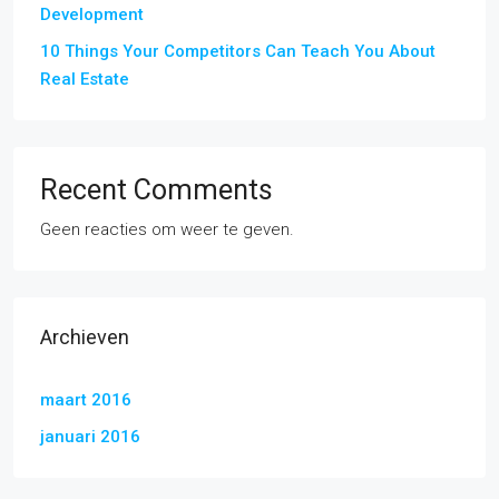
Development
10 Things Your Competitors Can Teach You About
Real Estate
Recent Comments
Geen reacties om weer te geven.
Archieven
maart 2016
januari 2016