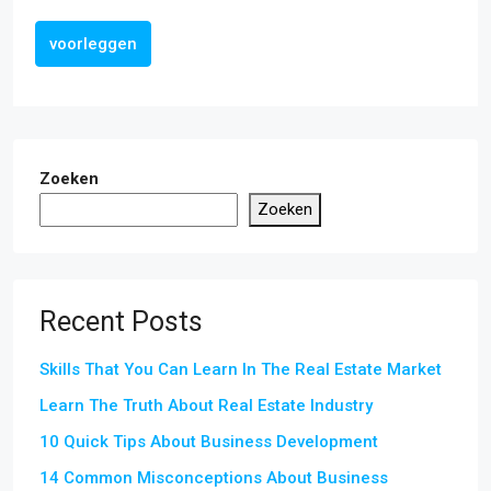
voorleggen
Zoeken
Zoeken
Recent Posts
Skills That You Can Learn In The Real Estate Market
Learn The Truth About Real Estate Industry
10 Quick Tips About Business Development
14 Common Misconceptions About Business