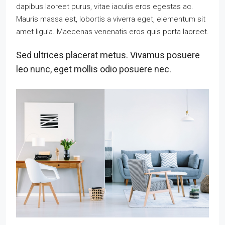
dapibus laoreet purus, vitae iaculis eros egestas ac.
Mauris massa est, lobortis a viverra eget, elementum sit
amet ligula. Maecenas venenatis eros quis porta laoreet.
Sed ultrices placerat metus. Vivamus posuere
leo nunc, eget mollis odio posuere nec.