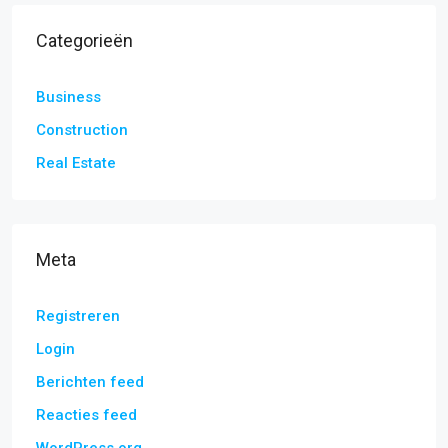
Categorieën
Business
Construction
Real Estate
Meta
Registreren
Login
Berichten feed
Reacties feed