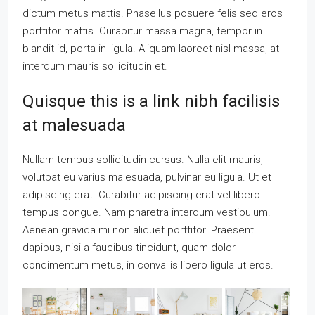
dictum metus mattis. Phasellus posuere felis sed eros
porttitor mattis. Curabitur massa magna, tempor in
blandit id, porta in ligula. Aliquam laoreet nisl massa, at
interdum mauris sollicitudin et.
Quisque this is a link nibh facilisis
at malesuada
Nullam tempus sollicitudin cursus. Nulla elit mauris,
volutpat eu varius malesuada, pulvinar eu ligula. Ut et
adipiscing erat. Curabitur adipiscing erat vel libero
tempus congue. Nam pharetra interdum vestibulum.
Aenean gravida mi non aliquet porttitor. Praesent
dapibus, nisi a faucibus tincidunt, quam dolor
condimentum metus, in convallis libero ligula ut eros.