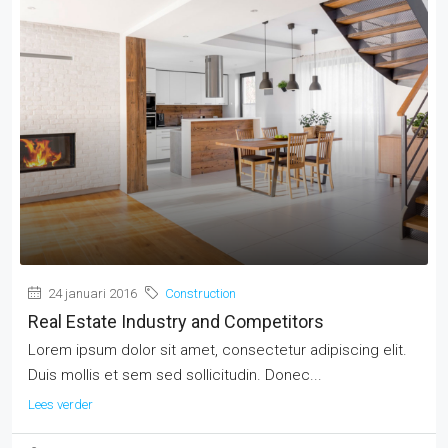
24 januari 2016
Construction
Real Estate Industry and Competitors
Lorem ipsum dolor sit amet, consectetur adipiscing elit.
Duis mollis et sem sed sollicitudin. Donec...
Lees verder