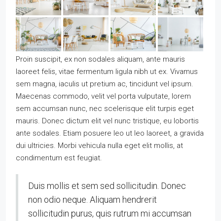
Proin suscipit, ex non sodales aliquam, ante mauris
laoreet felis, vitae fermentum ligula nibh ut ex. Vivamus
sem magna, iaculis ut pretium ac, tincidunt vel ipsum.
Maecenas commodo, velit vel porta vulputate, lorem
sem accumsan nunc, nec scelerisque elit turpis eget
mauris. Donec dictum elit vel nunc tristique, eu lobortis
ante sodales. Etiam posuere leo ut leo laoreet, a gravida
dui ultricies. Morbi vehicula nulla eget elit mollis, at
condimentum est feugiat.
Duis mollis et sem sed sollicitudin. Donec
non odio neque. Aliquam hendrerit
sollicitudin purus, quis rutrum mi accumsan