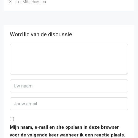
door Mika Hoekstra
Word lid van de discussie
Mijn naam, e-mail en site opslaan in deze browser
voor de volgende keer wanneer ik een reactie plaats.