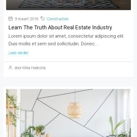
9 maart 2016
Construction
Learn The Truth About Real Estate Industry
Lorem ipsum dolor sit amet, consectetur adipiscing elit.
Duis mollis et sem sed sollicitudin. Donec...
Lees verder
door Mika Hoekstra