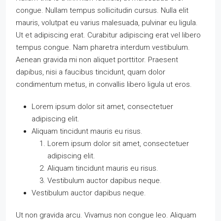
congue. Nullam tempus sollicitudin cursus. Nulla elit
mauris, volutpat eu varius malesuada, pulvinar eu ligula.
Ut et adipiscing erat. Curabitur adipiscing erat vel libero
tempus congue. Nam pharetra interdum vestibulum.
Aenean gravida mi non aliquet porttitor. Praesent
dapibus, nisi a faucibus tincidunt, quam dolor
condimentum metus, in convallis libero ligula ut eros.
Lorem ipsum dolor sit amet, consectetuer
adipiscing elit.
Aliquam tincidunt mauris eu risus.
Lorem ipsum dolor sit amet, consectetuer
adipiscing elit.
Aliquam tincidunt mauris eu risus.
Vestibulum auctor dapibus neque.
Vestibulum auctor dapibus neque.
Ut non gravida arcu. Vivamus non congue leo. Aliquam